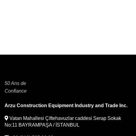
50 Ans de
Confiance
Arzu Construction Equipment Industry and Trade Inc.
Vatan Mahallesi Çiftehavuzlar caddesi Serap Sokak
No:11 BAYRAMPAŞA / İSTANBUL