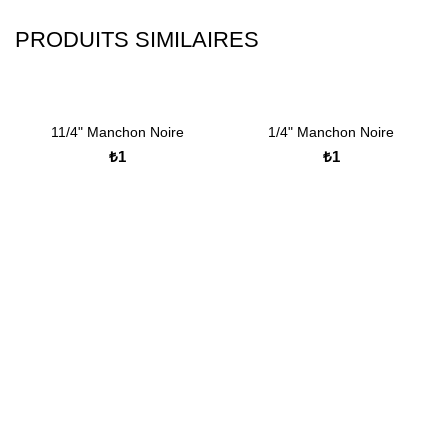
PRODUITS SIMILAIRES
11/4" Manchon Noire
1/4" Manchon Noire
₺
₺