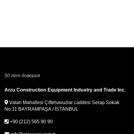
50 лет доверия
Arzu Construction Equipment Industry and Trade Inc.
Vatan Mahallesi Çiftehavuzlar caddesi Serap Sokak
No:11 BAYRAMPAŞA / İSTANBUL
+90 (212) 565 90 90