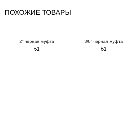
ПОХОЖИЕ ТОВАРЫ
2" черная муфта
3/8" черная муфта
₺
₺